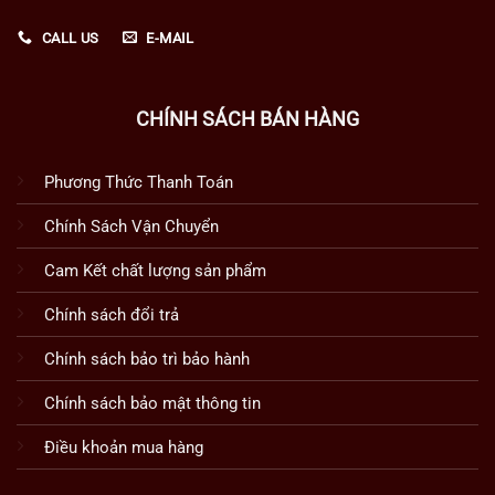
CALL US
E-MAIL
CHÍNH SÁCH BÁN HÀNG
Phương Thức Thanh Toán
Chính Sách Vận Chuyển
Cam Kết chất lượng sản phẩm
Chính sách đổi trả
Chính sách bảo trì bảo hành
Chính sách bảo mật thông tin
Điều khoản mua hàng