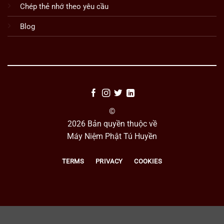
Chép thẻ nhớ theo yêu cầu
Blog
©
2026 Bản quyền thuộc về
Máy Niệm Phật Tú Huyền
TERMS
PRIVACY
COOKIES