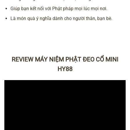
Giúp bạn kết nối với Phật pháp mọi lúc mọi nơi.
Là món quà ý nghĩa dành cho người thân, bạn bè.
REVIEW MÁY NIỆM PHẬT ĐEO CỔ MINI
HY88