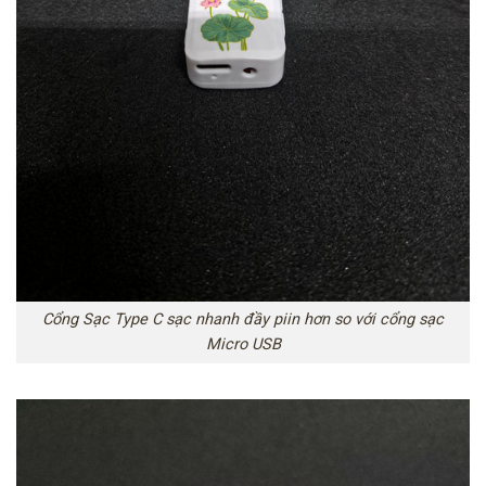
Cổng Sạc Type C sạc nhanh đầy piin hơn so với cổng sạc
Micro USB