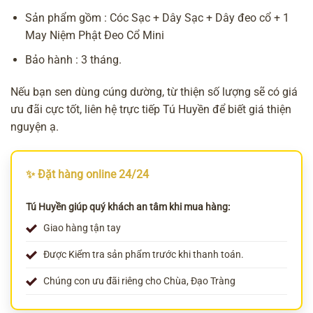
Sản phẩm gồm : Cóc Sạc + Dây Sạc + Dây đeo cổ + 1
May Niệm Phật Đeo Cổ Mini
Bảo hành : 3 tháng.
Nếu bạn sen dùng cúng dường, từ thiện số lượng sẽ có giá
ưu đãi cực tốt, liên hệ trực tiếp Tú Huyền để biết giá thiện
nguyện ạ.
✨ Đặt hàng online 24/24
Tú Huyền giúp quý khách an tâm khi mua hàng:
Giao hàng tận tay
Được Kiểm tra sản phẩm trước khi thanh toán.
Chúng con ưu đãi riêng cho Chùa, Đạo Tràng