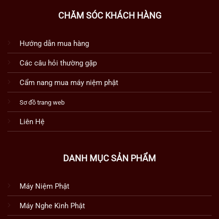
CHĂM SÓC KHÁCH HÀNG
Hướng dẫn mua hàng
Các câu hỏi thường gặp
Cẩm nang mua máy niệm phật
Sơ đồ trang web
Liên Hệ
DANH MỤC SẢN PHẨM
Máy Niệm Phật
Máy Nghe Kinh Phật