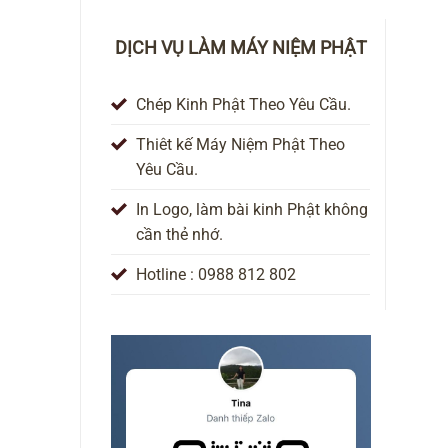
DỊCH VỤ LÀM MÁY NIỆM PHẬT
Chép Kinh Phật Theo Yêu Cầu.
Thiêt kế Máy Niệm Phật Theo
Yêu Cầu.
In Logo, làm bài kinh Phật không
cần thẻ nhớ.
Hotline : 0988 812 802