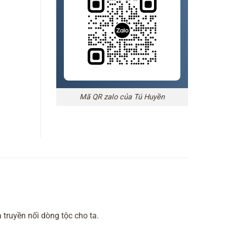
Mã QR zalo của Tú Huyền
 truyền nối dòng tộc cho ta.