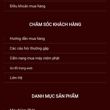
Điều khoản mua hàng
CHĂM SÓC KHÁCH HÀNG
Hướng dẫn mua hàng
Các câu hỏi thường gặp
Cẩm nang mua máy niệm phật
Sơ đồ trang web
Liên Hệ
DANH MỤC SẢN PHẨM