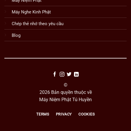
Máy Niệm Phật
Máy Nghe Kinh Phật
Chép thẻ nhớ theo yêu cầu
Blog
©
2026 Bản quyền thuộc về
Máy Niệm Phật Tú Huyền
TERMS
PRIVACY
COOKIES