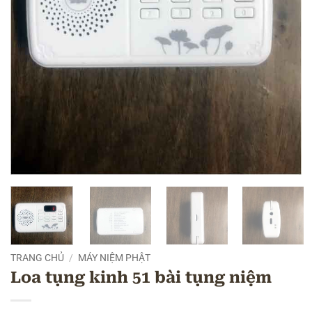
TRANG CHỦ
/
MÁY NIỆM PHẬT
Loa tụng kinh 51 bài tụng niệm