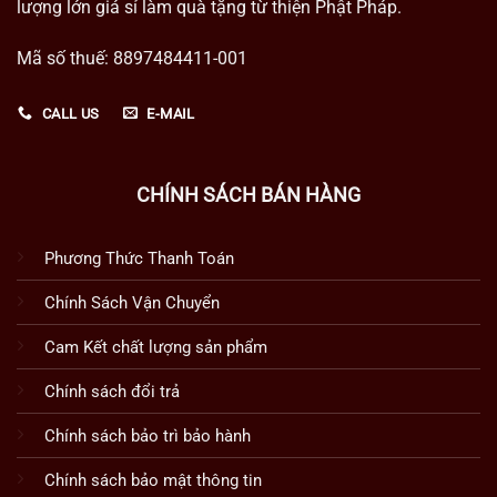
lượng lớn giá sỉ làm quà tặng từ thiện Phật Pháp.
Mã số thuế: 8897484411-001
CALL US
E-MAIL
CHÍNH SÁCH BÁN HÀNG
Phương Thức Thanh Toán
Chính Sách Vận Chuyển
Cam Kết chất lượng sản phẩm
Chính sách đổi trả
Chính sách bảo trì bảo hành
Chính sách bảo mật thông tin