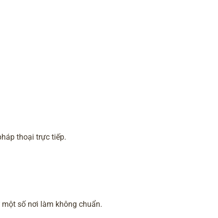
háp thoại trực tiếp.
 một số nơi làm không chuẩn.