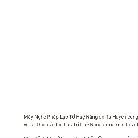
Máy Nghe Pháp
Lục Tổ Huệ Năng
do Tú Huyền cung 
vị Tổ Thiền vĩ đại. Lục Tổ Huệ Năng được xem là vị 