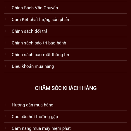
Chính Sách Vận Chuyển
Cam Kết chất lượng sản phẩm
Chính sách đổi trả
Chính sách bảo trì bảo hành
Chính sách bảo mật thông tin
Điều khoản mua hàng
CHĂM SÓC KHÁCH HÀNG
Hướng dẫn mua hàng
Các câu hỏi thường gặp
Cẩm nang mua máy niệm phật