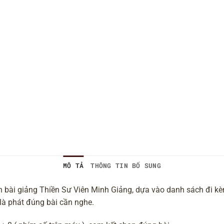
MÔ TẢ
THÔNG TIN BỔ SUNG
 bài giảng Thiền Sư Viên Minh Giảng, dựa vào danh sách đi kè
là phát đúng bài cần nghe.