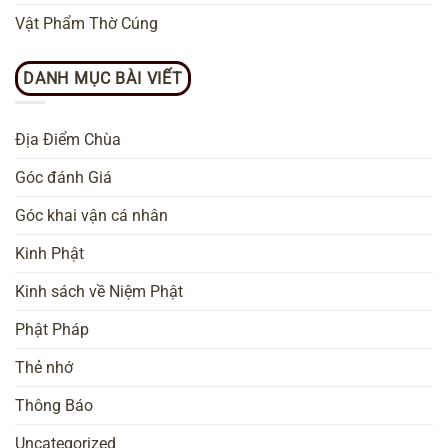
Vật Phẩm Thờ Cúng
DANH MỤC BÀI VIẾT
Địa Điểm Chùa
Góc đánh Giá
Góc khai vận cá nhân
Kinh Phật
Kinh sách về Niệm Phật
Phật Pháp
Thẻ nhớ
Thông Báo
Uncategorized