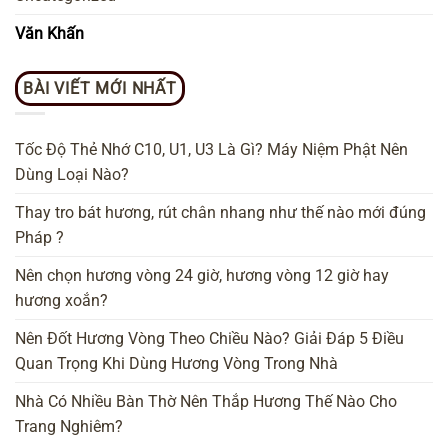
Văn Khấn
BÀI VIẾT MỚI NHẤT
Tốc Độ Thẻ Nhớ C10, U1, U3 Là Gì? Máy Niệm Phật Nên
Dùng Loại Nào?
Thay tro bát hương, rút chân nhang như thế nào mới đúng
Pháp ?
Nên chọn hương vòng 24 giờ, hương vòng 12 giờ hay
hương xoắn?
Nên Đốt Hương Vòng Theo Chiều Nào? Giải Đáp 5 Điều
Quan Trọng Khi Dùng Hương Vòng Trong Nhà
Nhà Có Nhiều Bàn Thờ Nên Thắp Hương Thế Nào Cho
Trang Nghiêm?