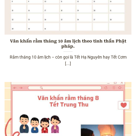
Văn khấn rằm tháng 10 âm lịch theo tinh thần Phật
pháp.
Rằm tháng 10 âm lịch – còn gọi là Tết Hạ Nguyên hay Tết Cơm
[...]