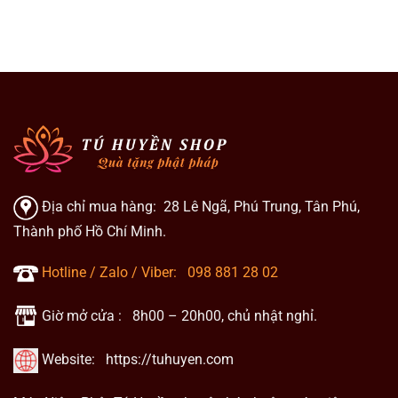
Địa chỉ mua hàng: 28 Lê Ngã, Phú Trung, Tân Phú,
Thành phố Hồ Chí Minh.
Hotline / Zalo / Viber:
098 881 28 02
Giờ mở cửa : 8h00 – 20h00, chủ nhật nghỉ.
Website:
https://tuhuyen.com