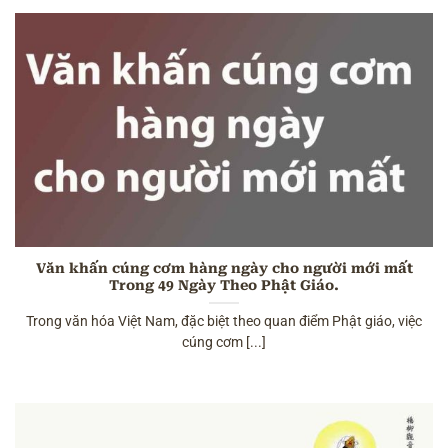
Văn khấn cúng cơm hàng ngày cho người mới mất
Trong 49 Ngày Theo Phật Giáo.
Trong văn hóa Việt Nam, đặc biệt theo quan điểm Phật giáo, việc
cúng cơm [...]