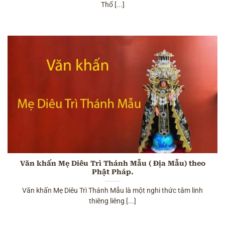
Thổ [...]
Văn khấn Mẹ Diêu Trì Thánh Mẫu ( Địa Mẫu) theo
Phật Pháp.
Văn khấn Mẹ Diêu Trì Thánh Mẫu là một nghi thức tâm linh
thiêng liêng [...]