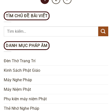
TÌM CHỦ ĐỀ BÀI VIẾT
DANH MỤC PHÁP ÂM
Đèn Thờ Trang Trí
Kinh Sách Phật Giáo
Máy Nghe Pháp
Máy Niệm Phật
Phụ kiện máy niệm Phật
Thẻ Nhớ Nghe Pháp