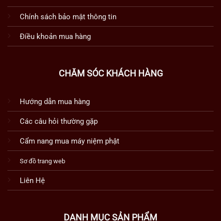
Chính sách bảo mật thông tin
Điều khoản mua hàng
CHĂM SÓC KHÁCH HÀNG
Hướng dẫn mua hàng
Các câu hỏi thường gặp
Cẩm nang mua máy niệm phật
Sơ đồ trang web
Liên Hệ
DANH MỤC SẢN PHẨM