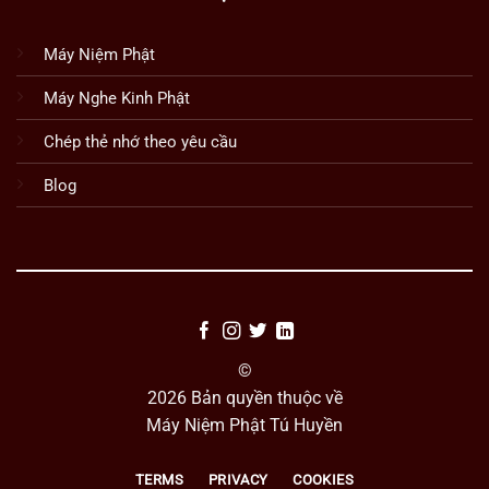
Máy Niệm Phật
Máy Nghe Kinh Phật
Chép thẻ nhớ theo yêu cầu
Blog
©
2026 Bản quyền thuộc về
Máy Niệm Phật Tú Huyền
TERMS
PRIVACY
COOKIES