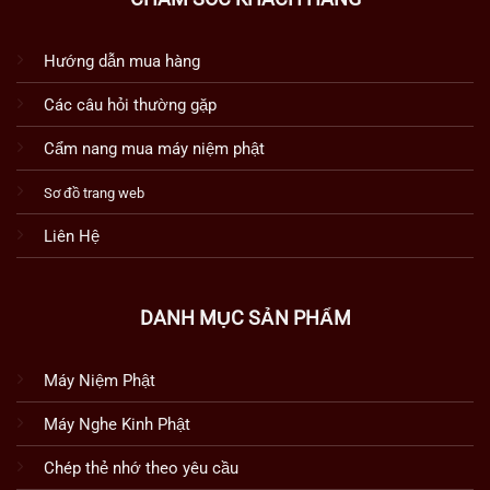
Hướng dẫn mua hàng
Các câu hỏi thường gặp
Cẩm nang mua máy niệm phật
Sơ đồ trang web
Liên Hệ
DANH MỤC SẢN PHẨM
Máy Niệm Phật
Máy Nghe Kinh Phật
Chép thẻ nhớ theo yêu cầu