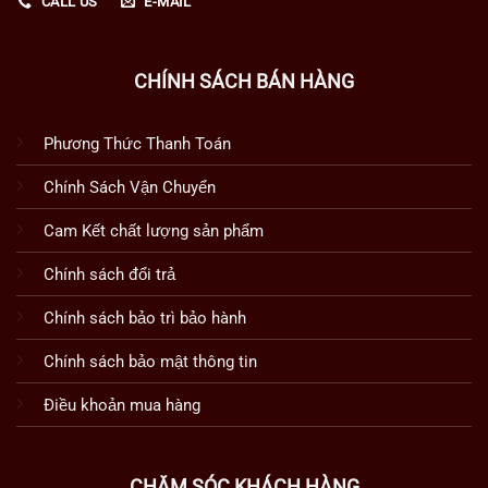
CALL US
E-MAIL
CHÍNH SÁCH BÁN HÀNG
Phương Thức Thanh Toán
Chính Sách Vận Chuyển
Cam Kết chất lượng sản phẩm
Chính sách đổi trả
Chính sách bảo trì bảo hành
Chính sách bảo mật thông tin
Điều khoản mua hàng
CHĂM SÓC KHÁCH HÀNG