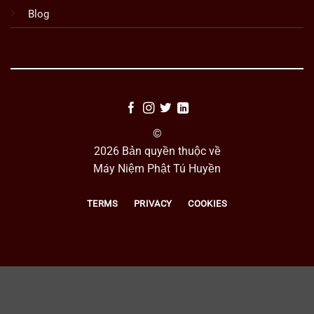
Blog
©
2026 Bản quyền thuộc về
Máy Niệm Phật Tú Huyền
TERMS
PRIVACY
COOKIES