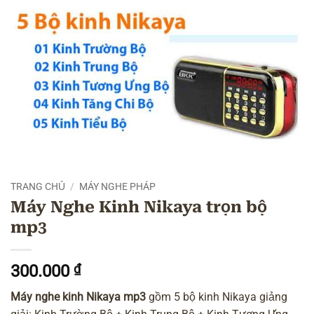
TRANG CHỦ
/
MÁY NGHE PHÁP
Máy Nghe Kinh Nikaya trọn bộ
mp3
300.000
₫
Máy nghe kinh Nikaya mp3
gồm 5 bộ kinh Nikaya giảng