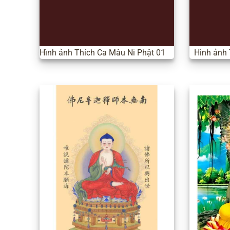
Hình ảnh Thích Ca Mâu Ni Phật 01
Hình ảnh 