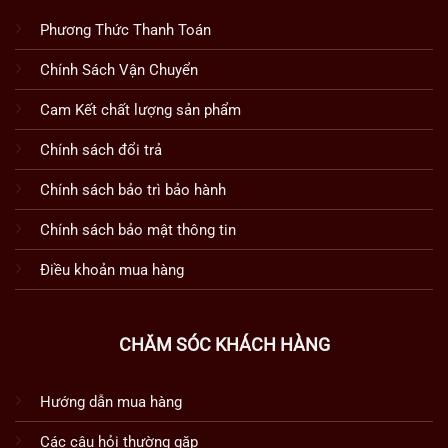
Phương Thức Thanh Toán
Chính Sách Vận Chuyển
Cam Kết chất lượng sản phẩm
Chính sách đổi trả
Chính sách bảo trì bảo hành
Chính sách bảo mật thông tin
Điều khoản mua hàng
CHĂM SÓC KHÁCH HÀNG
Hướng dẫn mua hàng
Các câu hỏi thường gặp