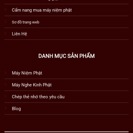
Cẩm nang mua máy niệm phật
Sơ đồ trang web
Liên Hệ
DANH MỤC SẢN PHẨM
Máy Niệm Phật
Máy Nghe Kinh Phật
Chép thẻ nhớ theo yêu cầu
Blog