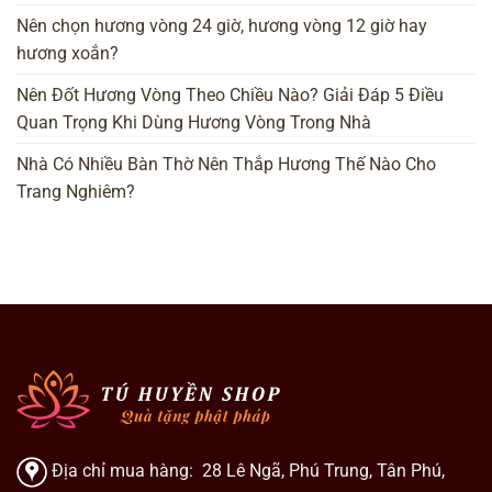
Nên chọn hương vòng 24 giờ, hương vòng 12 giờ hay
hương xoắn?
Nên Đốt Hương Vòng Theo Chiều Nào? Giải Đáp 5 Điều
Quan Trọng Khi Dùng Hương Vòng Trong Nhà
Nhà Có Nhiều Bàn Thờ Nên Thắp Hương Thế Nào Cho
Trang Nghiêm?
Địa chỉ mua hàng: 28 Lê Ngã, Phú Trung, Tân Phú,