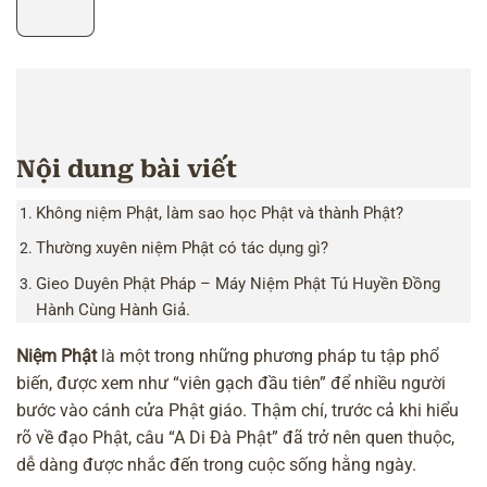
Nội dung bài viết
Không niệm Phật, làm sao học Phật và thành Phật?
Thường xuyên niệm Phật có tác dụng gì?
Gieo Duyên Phật Pháp – Máy Niệm Phật Tú Huyền Đồng
Hành Cùng Hành Giả.
Niệm Phật
là một trong những phương pháp tu tập phổ
biến, được xem như “viên gạch đầu tiên” để nhiều người
bước vào cánh cửa Phật giáo. Thậm chí, trước cả khi hiểu
rõ về đạo Phật, câu “A Di Đà Phật” đã trở nên quen thuộc,
dễ dàng được nhắc đến trong cuộc sống hằng ngày.