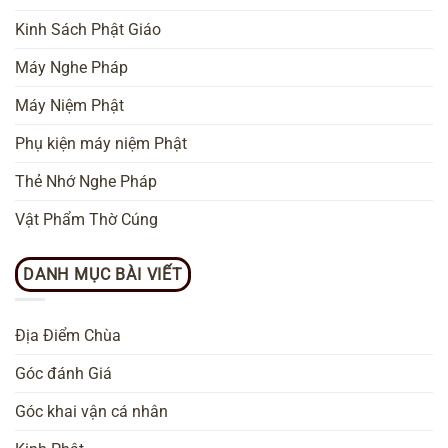
Kinh Sách Phật Giáo
Máy Nghe Pháp
Máy Niệm Phật
Phụ kiện máy niệm Phật
Thẻ Nhớ Nghe Pháp
Vật Phẩm Thờ Cúng
DANH MỤC BÀI VIẾT
Địa Điểm Chùa
Góc đánh Giá
Góc khai vận cá nhân