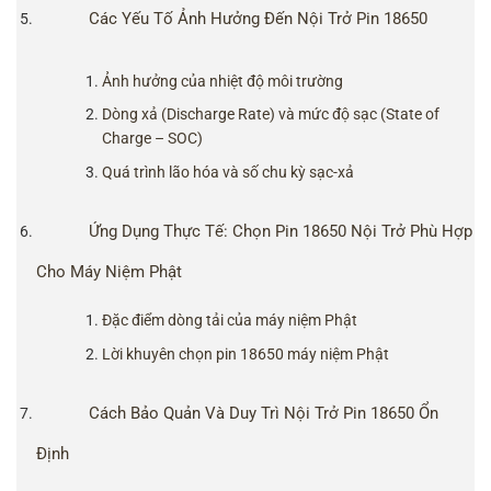
Các Yếu Tố Ảnh Hưởng Đến Nội Trở Pin 18650
Ảnh hưởng của nhiệt độ môi trường
Dòng xả (Discharge Rate) và mức độ sạc (State of
Charge – SOC)
Quá trình lão hóa và số chu kỳ sạc-xả
Ứng Dụng Thực Tế: Chọn Pin 18650 Nội Trở Phù Hợp
Cho Máy Niệm Phật
Đặc điểm dòng tải của máy niệm Phật
Lời khuyên chọn pin 18650 máy niệm Phật
Cách Bảo Quản Và Duy Trì Nội Trở Pin 18650 Ổn
Định