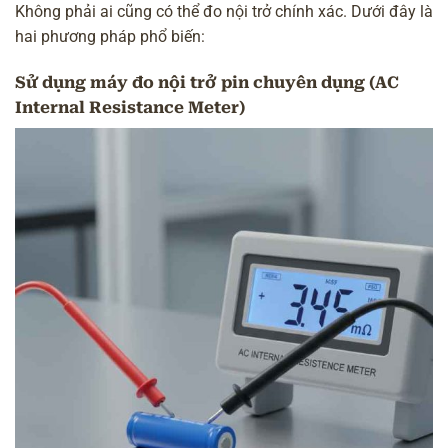
Không phải ai cũng có thể đo nội trở chính xác. Dưới đây là
hai phương pháp phổ biến:
Sử dụng máy đo nội trở pin chuyên dụng (AC
Internal Resistance Meter)