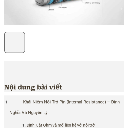
Nội dung bài viết
Khái Niệm Nội Trở Pin (Internal Resistance) – Định
Nghĩa Và Nguyên Lý
Định luật Ohm và mối liên hệ với nội trở