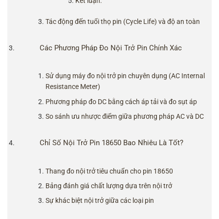
Kết luận:
Tác động đến tuổi thọ pin (Cycle Life) và độ an toàn
Các Phương Pháp Đo Nội Trở Pin Chính Xác
Sử dụng máy đo nội trở pin chuyên dụng (AC Internal
Resistance Meter)
Phương pháp đo DC bằng cách áp tải và đo sụt áp
So sánh ưu nhược điểm giữa phương pháp AC và DC
Chỉ Số Nội Trở Pin 18650 Bao Nhiêu Là Tốt?
Thang đo nội trở tiêu chuẩn cho pin 18650
Bảng đánh giá chất lượng dựa trên nội trở
Sự khác biệt nội trở giữa các loại pin