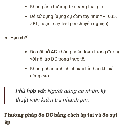
Không ảnh hưởng đến trạng thái pin.
Dễ sử dụng (dụng cụ cầm tay như YR1035,
ZKE, hoặc máy test pin chuyên nghiệp).
Hạn chế:
Đo
nội trở AC
, không hoàn toàn tương đương
với nội trở DC trong thực tế.
Không phản ánh chính xác tổn hao khi xả
dòng cao.
Phù hợp với:
Người dùng cá nhân, kỹ
thuật viên kiểm tra nhanh pin.
Phương pháp đo DC bằng cách áp tải và đo sụt
áp