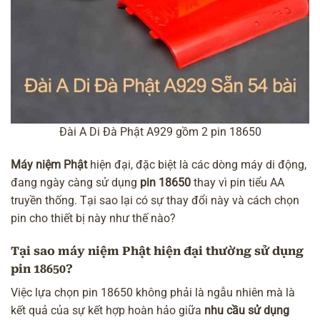
Đài A Di Đà Phật A929 gồm 2 pin 18650
Máy niệm Phật
hiện đại, đặc biệt là các dòng máy di động,
đang ngày càng sử dụng
pin 18650
thay vì pin tiểu AA
truyền thống. Tại sao lại có sự thay đổi này và cách chọn
pin cho thiết bị này như thế nào?
Tại sao máy niệm Phật hiện đại thường sử dụng
pin 18650?
Việc lựa chọn pin 18650 không phải là ngẫu nhiên mà là
kết quả của sự kết hợp hoàn hảo giữa
nhu cầu sử dụng