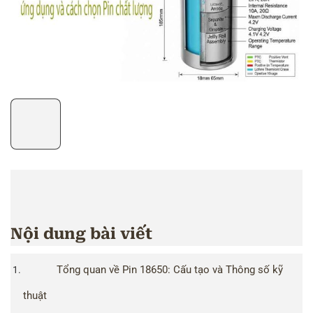
Nội dung bài viết
Tổng quan về Pin 18650: Cấu tạo và Thông số kỹ
thuật