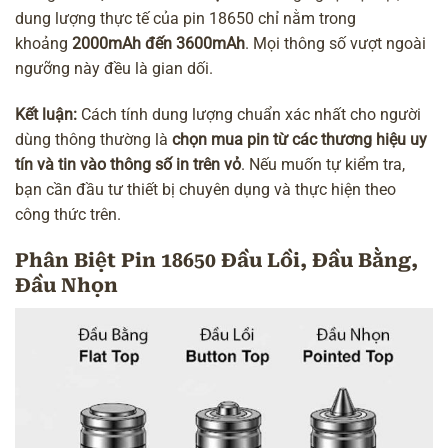
dung lượng thực tế của pin 18650 chỉ nằm trong
khoảng
2000mAh đến 3600mAh
. Mọi thông số vượt ngoài
ngưỡng này đều là gian dối.
Kết luận:
Cách tính dung lượng chuẩn xác nhất cho người
dùng thông thường là
chọn mua pin từ các thương hiệu uy
tín và tin vào thông số in trên vỏ
. Nếu muốn tự kiểm tra,
bạn cần đầu tư thiết bị chuyên dụng và thực hiện theo
công thức trên.
Phân Biệt Pin 18650 Đầu Lồi, Đầu Bằng,
Đầu Nhọn