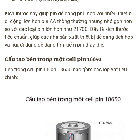
Kích thước này giúp pin dễ dàng phù hợp với nhiều thiết bị
di động, lớn hơn pin AA thông thường nhưng nhỏ gọn hơn
so với các loại pin lớn hơn như 21700. Đây là kích thước
tiêu chuẩn, giúp các nhà sản xuất thiết bị dễ dàng tích hợp
và người dùng dễ dàng tìm kiếm pin thay thế.
Cấu tạo bên trong một cell pin 18650
Bên trong cell pin Li-ion 18650 bao gồm các lớp vật liệu
chính: