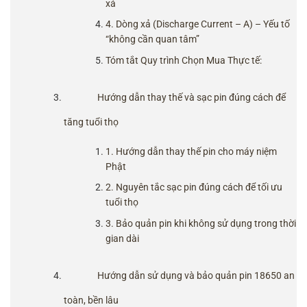
xá
4. Dòng xả (Discharge Current – A) – Yếu tố
“không cần quan tâm”
Tóm tắt Quy trình Chọn Mua Thực tế:
Hướng dẫn thay thế và sạc pin đúng cách để
tăng tuổi thọ
1. Hướng dẫn thay thế pin cho máy niệm
Phật
2. Nguyên tắc sạc pin đúng cách để tối ưu
tuổi thọ
3. Bảo quản pin khi không sử dụng trong thời
gian dài
Hướng dẫn sử dụng và bảo quản pin 18650 an
toàn, bền lâu