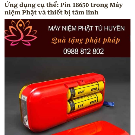
Ứng dụng cụ thể: Pin 18650 trong Máy
niệm Phật và thiết bị tâm linh