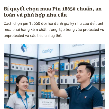
Bí quyết chọn mua Pin 18650 chuẩn, an
toàn và phù hợp nhu cầu
Cách chọn pin 18650 đòi hỏi đánh giá kỹ nhu cầu để tránh
mua phải hàng kém chất lượng, tập trung vào protected vs
unprotected và các tiêu chí cụ thể.