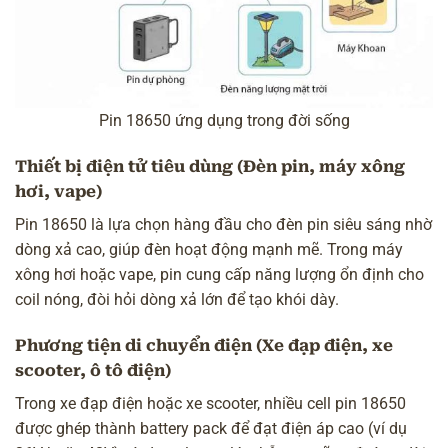
Pin 18650 ứng dụng trong đời sống
Thiết bị điện tử tiêu dùng (Đèn pin, máy xông
hơi, vape)
Pin 18650 là lựa chọn hàng đầu cho đèn pin siêu sáng nhờ
dòng xả cao, giúp đèn hoạt động mạnh mẽ. Trong máy
xông hơi hoặc vape, pin cung cấp năng lượng ổn định cho
coil nóng, đòi hỏi dòng xả lớn để tạo khói dày.
Phương tiện di chuyển điện (Xe đạp điện, xe
scooter, ô tô điện)
Trong xe đạp điện hoặc xe scooter, nhiều cell pin 18650
được ghép thành battery pack để đạt điện áp cao (ví dụ