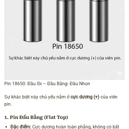
Pin 18650: Đầu lồi – Đầu Bằng- Đầu Nhọn
Sự khác biệt này chủ yếu nằm ở
cực dương (+)
của viên
pin.
1. Pin Đầu Bằng (Flat Top)
Đặc điểm:
Cực dương hoàn toàn phẳng, không có bất