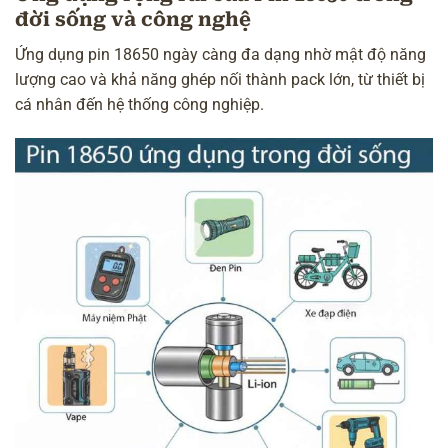
đời sống và công nghệ
Ứng dụng pin 18650 ngày càng đa dạng nhờ mật độ năng
lượng cao và khả năng ghép nối thành pack lớn, từ thiết bị
cá nhân đến hệ thống công nghiệp.