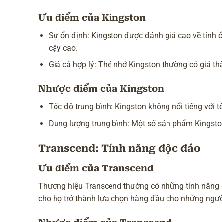
Ưu điểm của Kingston
Sự ổn định: Kingston được đánh giá cao về tính ổ
cậy cao.
Giá cả hợp lý: Thẻ nhớ Kingston thường có giá th
Nhược điểm của Kingston
Tốc độ trung bình: Kingston không nổi tiếng với 
Dung lượng trung bình: Một số sản phẩm Kingston 
Transcend: Tính năng độc đáo
Ưu điểm của Transcend
Thương hiệu Transcend thường có những tính năng 
cho họ trở thành lựa chọn hàng đầu cho những người