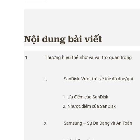
Nội dung bài viết
Thương hiệu thẻ nhớ và vai trò quan trọng
SanDisk: Vượt trội về tốc độ đọc/ghi
Ưu điểm của SanDisk
Nhược điểm của SanDisk
Samsung – Sự Đa Dạng và An Toàn