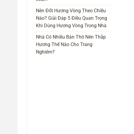
Nên Đốt Hương Vòng Theo Chiều
Nào? Giải Đáp 5 Điều Quan Trọng
Khi Dùng Hương Vòng Trong Nhà
Nhà Có Nhiều Bàn Thờ Nên Thắp
Hương Thế Nào Cho Trang
Nghiêm?