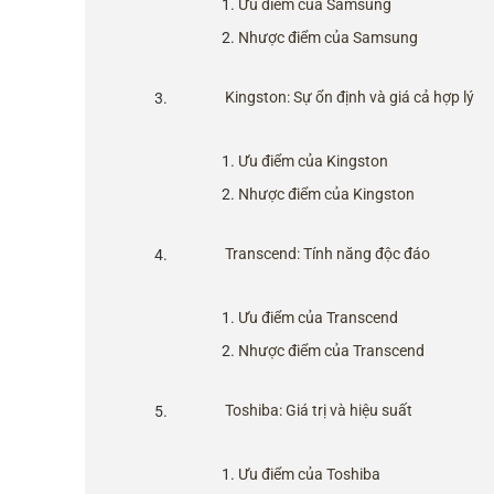
Ưu điểm của Samsung
Nhược điểm của Samsung
Kingston: Sự ổn định và giá cả hợp lý
Ưu điểm của Kingston
Nhược điểm của Kingston
Transcend: Tính năng độc đáo
Ưu điểm của Transcend
Nhược điểm của Transcend
Toshiba: Giá trị và hiệu suất
Ưu điểm của Toshiba