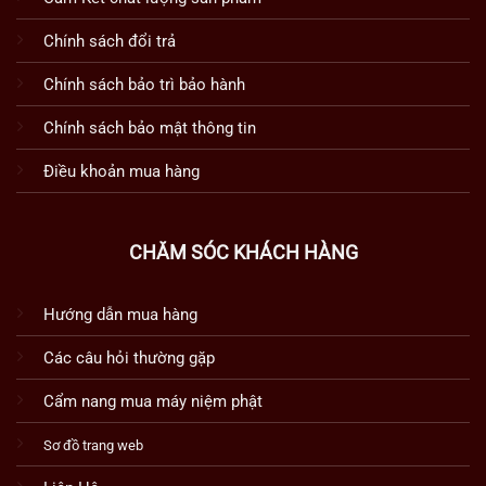
Chính sách đổi trả
Chính sách bảo trì bảo hành
Chính sách bảo mật thông tin
Điều khoản mua hàng
CHĂM SÓC KHÁCH HÀNG
Hướng dẫn mua hàng
Các câu hỏi thường gặp
Cẩm nang mua máy niệm phật
Sơ đồ trang web