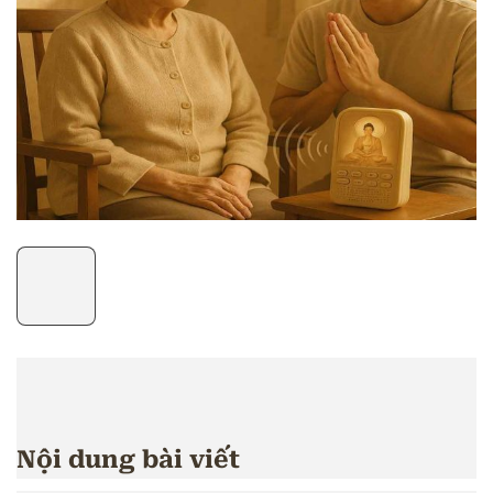
Nội dung bài viết