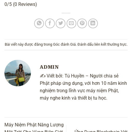
0/5
(0 Reviews)
Bài viết này được đăng trong
Góc đánh Giá
. Đánh dấu
liên kết thường trực
.
ADMIN
✍️ Viết bởi:
Tú Huyền
– Người chia sẻ
Phật pháp ứng dụng, với hơn 10 năm kinh
nghiệm trong lĩnh vực máy niệm Phật,
máy nghe kinh và thiết bị tu học.
Máy Niệm Phật Năng Lượng