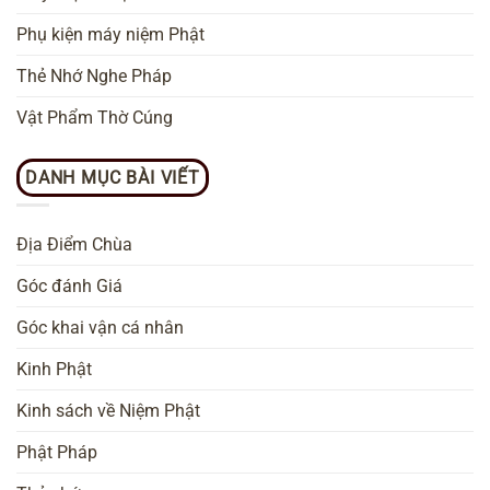
Phụ kiện máy niệm Phật
Thẻ Nhớ Nghe Pháp
Vật Phẩm Thờ Cúng
DANH MỤC BÀI VIẾT
Địa Điểm Chùa
Góc đánh Giá
Góc khai vận cá nhân
Kinh Phật
Kinh sách về Niệm Phật
Phật Pháp