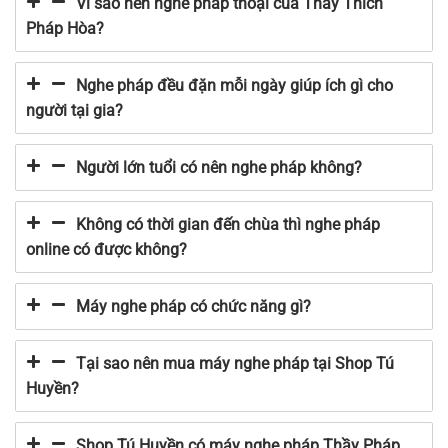
Vì sao nên nghe pháp thoại của Thầy Thích
Pháp Hòa?
Nghe pháp đều đặn mỗi ngày giúp ích gì cho
người tại gia?
Người lớn tuổi có nên nghe pháp không?
Không có thời gian đến chùa thì nghe pháp
online có được không?
Máy nghe pháp có chức năng gì?
Tại sao nên mua máy nghe pháp tại Shop Tú
Huyền?
Shop Tú Huyền có máy nghe pháp Thầy Pháp