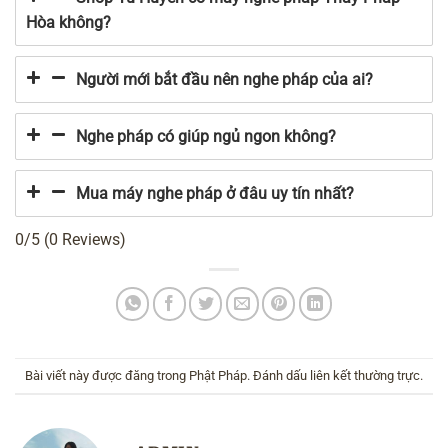
Hòa không?
Người mới bắt đầu nên nghe pháp của ai?
Nghe pháp có giúp ngủ ngon không?
Mua máy nghe pháp ở đâu uy tín nhất?
0/5
(0 Reviews)
Bài viết này được đăng trong
Phật Pháp
. Đánh dấu
liên kết thường trực
.