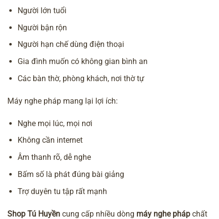
Người lớn tuổi
Người bận rộn
Người hạn chế dùng điện thoại
Gia đình muốn có không gian bình an
Các bàn thờ, phòng khách, nơi thờ tự
Máy nghe pháp mang lại lợi ích:
Nghe mọi lúc, mọi nơi
Không cần internet
Âm thanh rõ, dễ nghe
Bấm số là phát đúng bài giảng
Trợ duyên tu tập rất mạnh
Shop Tú Huyền
cung cấp nhiều dòng
máy nghe pháp
chất