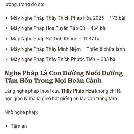
lượng, trong đó có:
Máy Nghe Pháp Thầy Thích Pháp Hòa 2025 – 173 bài
Máy Nghe Pháp Hòa Tuyển Tập Cũ – 464 bài
Máy Nghe Pháp Sư Tịnh Không – 1037 bài
Máy Nghe Pháp Thầy Minh Niệm – Thiền & chữa lành
Máy Nghe Pháp Thầy Thích Phước Tiến – 333 bài
Nghe Pháp Là Con Đường Nuôi Dưỡng
Tâm Hồn Trong Mọi Hoàn Cảnh
Lắng nghe pháp thoại của
Thầy Pháp Hòa
không chỉ là
học giáo lý mà là gieo hạt giống an lạc vào trong tâm.
Nhờ nghe pháp:
Tâm an