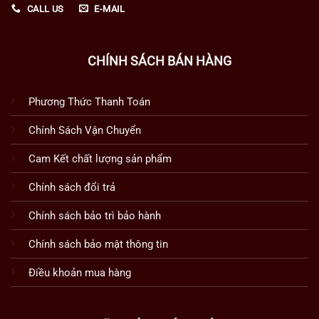
CALL US
E-MAIL
CHÍNH SÁCH BÁN HÀNG
Phương Thức Thanh Toán
Chính Sách Vận Chuyển
Cam Kết chất lượng sản phẩm
Chính sách đổi trả
Chính sách bảo trì bảo hành
Chính sách bảo mật thông tin
Điều khoản mua hàng