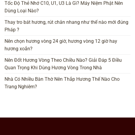
Tốc Độ Thẻ Nhớ C10, U1, U3 Là Gì? Máy Niệm Phật Nên
Dùng Loại Nào?
Thay tro bát hương, rút chân nhang như thế nào mới đúng
Pháp ?
Nên chọn hương vòng 24 giờ, hương vòng 12 giờ hay
hương xoắn?
Nên Đốt Hương Vòng Theo Chiều Nào? Giải Đáp 5 Điều
Quan Trọng Khi Dùng Hương Vòng Trong Nhà
Nhà Có Nhiều Bàn Thờ Nên Thắp Hương Thế Nào Cho
Trang Nghiêm?