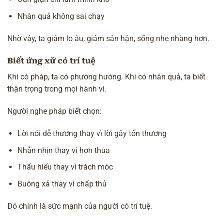
Nhân quả không sai chạy
Nhờ vậy, ta giảm lo âu, giảm
sân hận
, sống nhẹ nhàng hơn.
Biết ứng xử có trí tuệ
Khi có pháp, ta có phương hướng. Khi có nhân quả, ta biết
thận trọng trong mọi hành vi.
Người nghe pháp biết chọn:
Lời nói dễ thương thay vì lời gây tổn thương
Nhẫn nhịn thay vì hơn thua
Thấu hiểu thay vì trách móc
Buông xả thay vì chấp thủ
Đó chính là sức mạnh của người có trí tuệ.