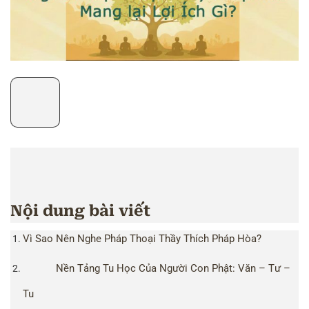
Nội dung bài viết
Vì Sao Nên Nghe Pháp Thoại Thầy Thích Pháp Hòa?
Nền Tảng Tu Học Của Người Con Phật: Văn – Tư –
Tu