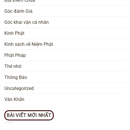
Địa Điểm Chùa
Góc đánh Giá
Góc khai vận cá nhân
Kinh Phật
Kinh sách về Niệm Phật
Phật Pháp
Thẻ nhớ
Thông Báo
Uncategorized
Văn Khấn
BÀI VIẾT MỚI NHẤT