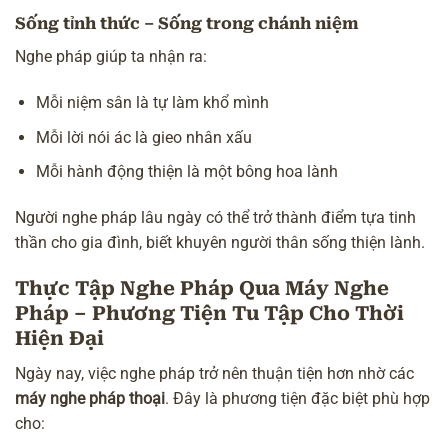
Sống tỉnh thức – Sống trong chánh niệm
Nghe pháp giúp ta nhận ra:
Mỗi niệm sân là tự làm khổ mình
Mỗi lời nói ác là gieo nhân xấu
Mỗi hành động thiện là một bông hoa lành
Người nghe pháp lâu ngày có thể trở thành điểm tựa tinh
thần cho gia đình, biết khuyên người thân sống thiện lành.
Thực Tập Nghe Pháp Qua Máy Nghe
Pháp – Phương Tiện Tu Tập Cho Thời
Hiện Đại
Ngày nay, việc nghe pháp trở nên thuận tiện hơn nhờ các
máy nghe pháp thoại
. Đây là phương tiện đặc biệt phù hợp
cho: