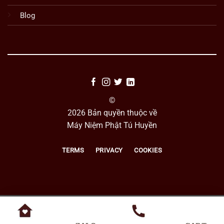
Blog
©
2026 Bản quyền thuộc về
Máy Niệm Phật Tú Huyền
TERMS
PRIVACY
COOKIES