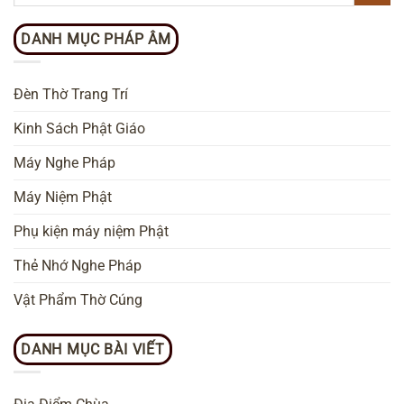
DANH MỤC PHÁP ÂM
Đèn Thờ Trang Trí
Kinh Sách Phật Giáo
Máy Nghe Pháp
Máy Niệm Phật
Phụ kiện máy niệm Phật
Thẻ Nhớ Nghe Pháp
Vật Phẩm Thờ Cúng
DANH MỤC BÀI VIẾT