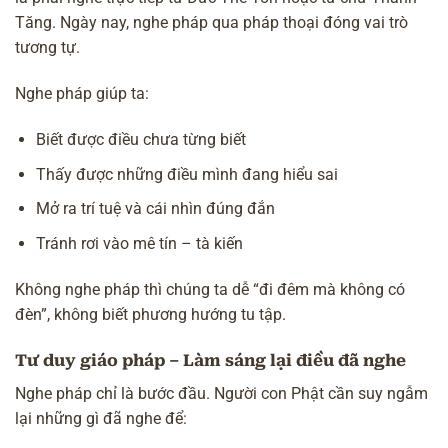
Tăng. Ngày nay, nghe pháp qua pháp thoại đóng vai trò
tương tự.
Nghe pháp giúp ta:
Biết được điều chưa từng biết
Thấy được những điều mình đang hiểu sai
Mở ra trí tuệ và cái nhìn đúng đắn
Tránh rơi vào mê tín –
tà kiến
Không nghe pháp thì chúng ta dễ “đi đêm mà không có
đèn”, không biết phương hướng tu tập.
Tư duy giáo pháp – Làm sáng lại điều đã nghe
Nghe pháp chỉ là bước đầu. Người con Phật cần suy ngẫm
lại những gì đã nghe để: