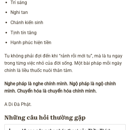
Trí sáng
Nghi tan
Chánh kiến sinh
Tịnh tín tăng
Hạnh phúc hiện tiền
Tu không phải đợi đến khi “rảnh rỗi mới tu”, mà là tu ngay
trong từng việc nhỏ của đời sống. Một bài pháp mỗi ngày
chính là liều thuốc nuôi thân tâm.
Nghe pháp là nghe chính mình. Ngộ pháp là ngộ chính
mình. Chuyển hóa là chuyển hóa chính mình.
A Di Đà Phật.
Những câu hỏi thường gặp