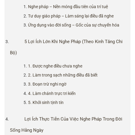
Nghe pháp – Nền móng đầu tiên của trí tuệ
Tư duy giáo pháp – Làm sáng lại điều đã nghe
Ứng dụng vào đời sống – Gốc của sự chuyển hóa
5 Lợi Ích Lớn Khi Nghe Pháp (Theo Kinh Tăng Chi
Bộ)
1. Được nghe điều chưa nghe
2. Làm trong sạch những điều đã biết
3. Đoạn trừ nghi ngờ
4. Làm chánh trực tri kiến
5. Khởi sinh tịnh tín
Lợi Ích Thực Tiễn Của Việc Nghe Pháp Trong Đời
Sống Hằng Ngày