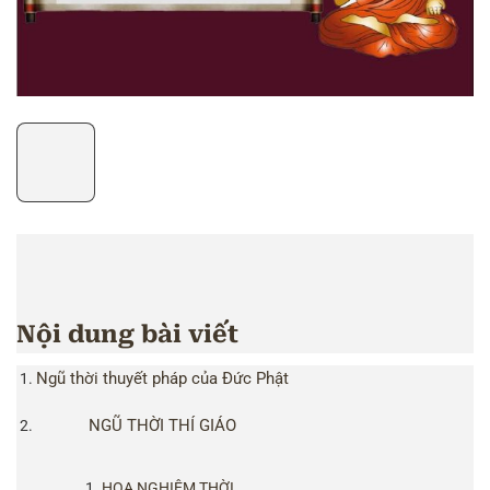
Nội dung bài viết
Ngũ thời thuyết pháp của Đức Phật
NGŨ THỜI THÍ GIÁO
HOA NGHIÊM THỜI