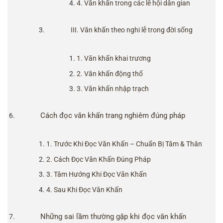
4. Văn khấn trong các lễ hội dân gian
III. Văn khấn theo nghi lễ trong đời sống
1. Văn khấn khai trương
2. Văn khấn động thổ
3. Văn khấn nhập trạch
Cách đọc văn khấn trang nghiêm đúng pháp
1. Trước Khi Đọc Văn Khấn – Chuẩn Bị Tâm & Thân
2. Cách Đọc Văn Khấn Đúng Pháp
3. Tâm Hướng Khi Đọc Văn Khấn
4. Sau Khi Đọc Văn Khấn
Những sai lầm thường gặp khi đọc văn khấn