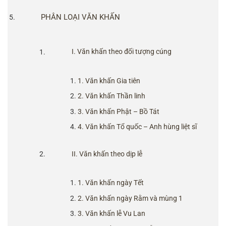
PHÂN LOẠI VĂN KHẤN
I. Văn khấn theo đối tượng cúng
1. Văn khấn Gia tiên
2. Văn khấn Thần linh
3. Văn khấn Phật – Bồ Tát
4. Văn khấn Tổ quốc – Anh hùng liệt sĩ
II. Văn khấn theo dịp lễ
1. Văn khấn ngày Tết
2. Văn khấn ngày Rằm và mùng 1
3. Văn khấn lễ Vu Lan