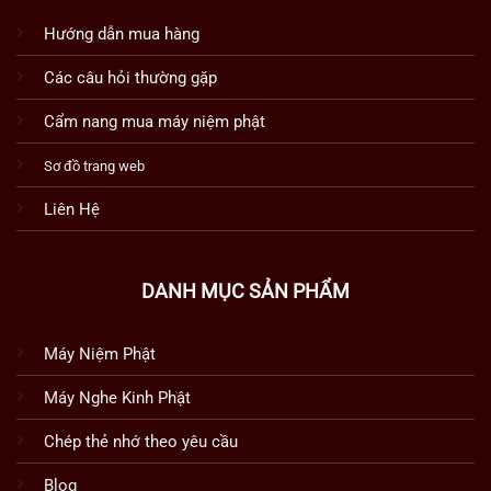
Hướng dẫn mua hàng
Các câu hỏi thường gặp
Cẩm nang mua máy niệm phật
Sơ đồ trang web
Liên Hệ
DANH MỤC SẢN PHẨM
Máy Niệm Phật
Máy Nghe Kinh Phật
Chép thẻ nhớ theo yêu cầu
Blog