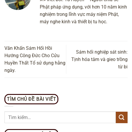
Phật pháp ứng dụng, với hơn 10 năm kinh
nghiệm trong lĩnh vực máy niệm Phật,
máy nghe kinh và thiết bị tu học.
Văn Khấn Sám Hối Hồi
Sám hối nghiệp sát sinh:
Hướng Công Đức Cho Cửu
Tịnh hóa tâm và gieo trồng
Huyền Thất Tổ sử dụng hằng
từ bi
ngày.
TÌM CHỦ ĐỀ BÀI VIẾT