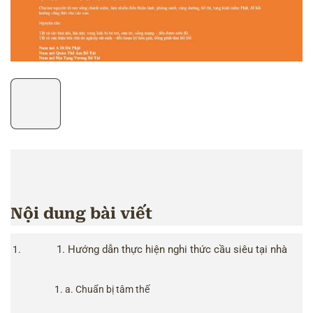
Nội dung bài viết
1. Hướng dẫn thực hiện nghi thức cầu siêu tại nhà
a. Chuẩn bị tâm thế