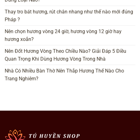
Thay tro bát hương, rút chân nhang như thế nào mới đúng
Pháp ?
Nên chọn hương vòng 24 giờ, hương vòng 12 giờ hay
hương xoắn?
Nên Đốt Hương Vòng Theo Chiều Nào? Giải Đáp 5 Điều
Quan Trọng Khi Dùng Hương Vòng Trong Nhà
Nhà Có Nhiều Bàn Thờ Nên Thắp Hương Thế Nào Cho
Trang Nghiêm?