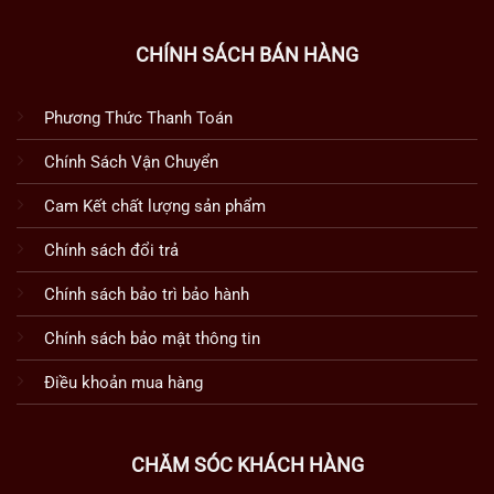
CHÍNH SÁCH BÁN HÀNG
Phương Thức Thanh Toán
Chính Sách Vận Chuyển
Cam Kết chất lượng sản phẩm
Chính sách đổi trả
Chính sách bảo trì bảo hành
Chính sách bảo mật thông tin
Điều khoản mua hàng
CHĂM SÓC KHÁCH HÀNG