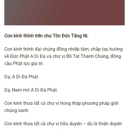
Con kính thỉnh trên chư Tôn Đức Tăng Ni.
Con kính thỉnh đại chúng đồng nhiếp tâm, chắp tay hướng
về
Đức Phật A Di Đà
và chư vị Bồ Tát Thánh Chúng, đồng
cầu Phật lực
gia trì.
Dạ, A Di Đà Phật.
Dạ, Nam mô A Di Đà Phật.
Con kính thưa tất cả chư vị trong thập phương pháp giới
chúng sanh.
Con kính thưa tất cả chư vị hữu duyên – dù là thiện duyên