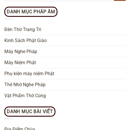
DANH MỤC PHÁP ÂM
Đèn Thờ Trang Trí
Kinh Sách Phật Giáo
Máy Nghe Pháp
Máy Niệm Phật
Phụ kiện máy niệm Phật
Thẻ Nhớ Nghe Pháp
Vật Phẩm Thờ Cúng
DANH MỤC BÀI VIẾT
Địa Điểm Chùa