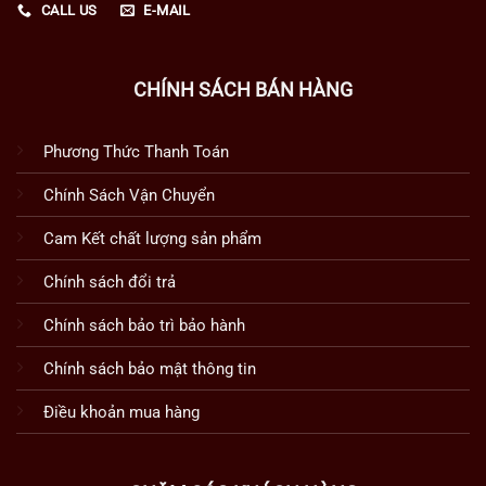
CALL US
E-MAIL
CHÍNH SÁCH BÁN HÀNG
Phương Thức Thanh Toán
Chính Sách Vận Chuyển
Cam Kết chất lượng sản phẩm
Chính sách đổi trả
Chính sách bảo trì bảo hành
Chính sách bảo mật thông tin
Điều khoản mua hàng