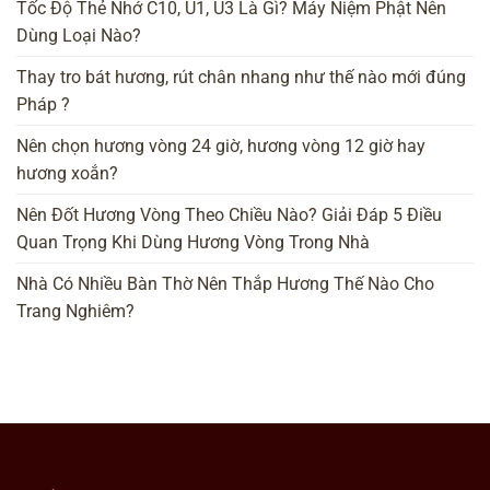
Tốc Độ Thẻ Nhớ C10, U1, U3 Là Gì? Máy Niệm Phật Nên
Dùng Loại Nào?
Thay tro bát hương, rút chân nhang như thế nào mới đúng
Pháp ?
Nên chọn hương vòng 24 giờ, hương vòng 12 giờ hay
hương xoắn?
Nên Đốt Hương Vòng Theo Chiều Nào? Giải Đáp 5 Điều
Quan Trọng Khi Dùng Hương Vòng Trong Nhà
Nhà Có Nhiều Bàn Thờ Nên Thắp Hương Thế Nào Cho
Trang Nghiêm?