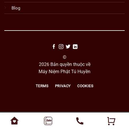
Blog
©
2026 Bản quyền thuộc về
Máy Niệm Phật Tú Huyền
TERMS
PRIVACY
COOKIES