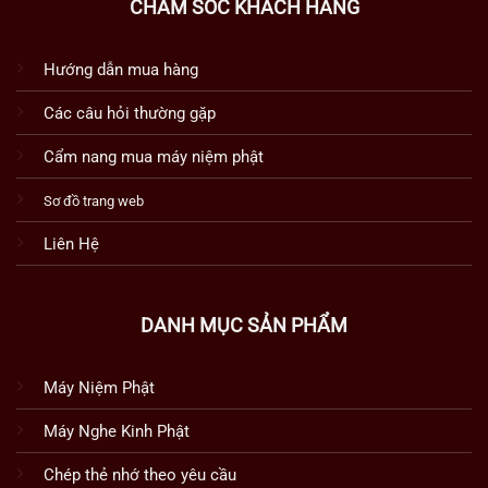
CHĂM SÓC KHÁCH HÀNG
Hướng dẫn mua hàng
Các câu hỏi thường gặp
Cẩm nang mua máy niệm phật
Sơ đồ trang web
Liên Hệ
DANH MỤC SẢN PHẨM
Máy Niệm Phật
Máy Nghe Kinh Phật
Chép thẻ nhớ theo yêu cầu