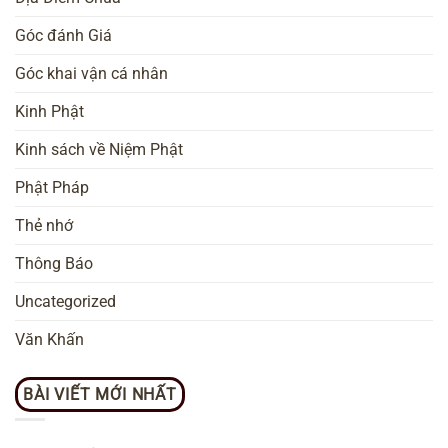
Góc đánh Giá
Góc khai vận cá nhân
Kinh Phật
Kinh sách về Niệm Phật
Phật Pháp
Thẻ nhớ
Thông Báo
Uncategorized
Văn Khấn
BÀI VIẾT MỚI NHẤT