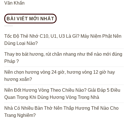
Văn Khấn
BÀI VIẾT MỚI NHẤT
Tốc Độ Thẻ Nhớ C10, U1, U3 Là Gì? Máy Niệm Phật Nên
Dùng Loại Nào?
Thay tro bát hương, rút chân nhang như thế nào mới đúng
Pháp ?
Nên chọn hương vòng 24 giờ, hương vòng 12 giờ hay
hương xoắn?
Nên Đốt Hương Vòng Theo Chiều Nào? Giải Đáp 5 Điều
Quan Trọng Khi Dùng Hương Vòng Trong Nhà
Nhà Có Nhiều Bàn Thờ Nên Thắp Hương Thế Nào Cho
Trang Nghiêm?