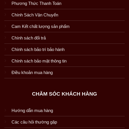
Phương Thức Thanh Toán
Chính Sách Vận Chuyển
Cam Kết chất lượng sản phẩm
Chính sách đổi trả
Chính sách bảo trì bảo hành
Chính sách bảo mật thông tin
Điều khoản mua hàng
CHĂM SÓC KHÁCH HÀNG
Hướng dẫn mua hàng
Các câu hỏi thường gặp