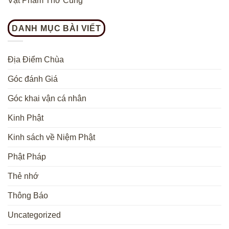
DANH MỤC BÀI VIẾT
Địa Điểm Chùa
Góc đánh Giá
Góc khai vận cá nhân
Kinh Phật
Kinh sách về Niệm Phật
Phật Pháp
Thẻ nhớ
Thông Báo
Uncategorized