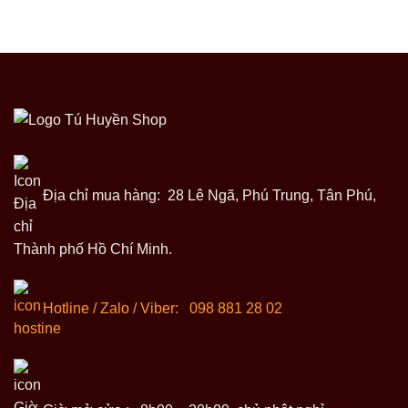
Địa chỉ mua hàng: 28 Lê Ngã, Phú Trung, Tân Phú,
Thành phố Hồ Chí Minh.
Hotline / Zalo / Viber:
098 881 28 02