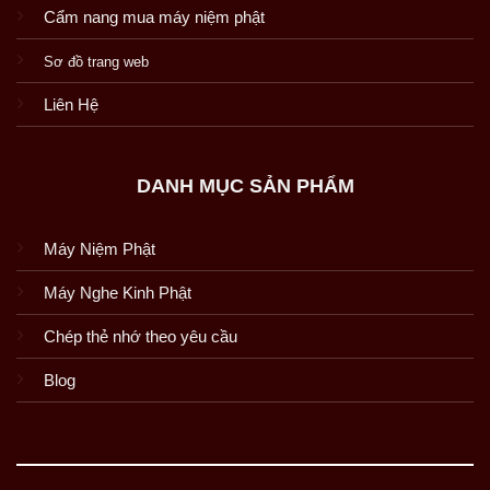
Cẩm nang mua máy niệm phật
Sơ đồ trang web
Liên Hệ
DANH MỤC SẢN PHẨM
Máy Niệm Phật
Máy Nghe Kinh Phật
Chép thẻ nhớ theo yêu cầu
Blog