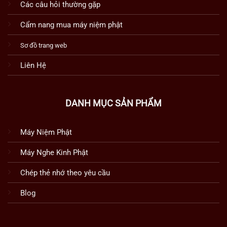
Các câu hỏi thường gặp
Cẩm nang mua máy niệm phật
Sơ đồ trang web
Liên Hệ
DANH MỤC SẢN PHẨM
Máy Niệm Phật
Máy Nghe Kinh Phật
Chép thẻ nhớ theo yêu cầu
Blog