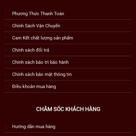
Phương Thức Thanh Toán
Chính Sách Vận Chuyển
Cam Kết chất lượng sản phẩm
Chính sách đổi trả
Chính sách bảo trì bảo hành
Chính sách bảo mật thông tin
Điều khoản mua hàng
CHĂM SÓC KHÁCH HÀNG
Hướng dẫn mua hàng