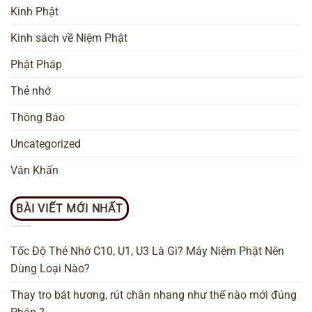
Kinh Phật
Kinh sách về Niệm Phật
Phật Pháp
Thẻ nhớ
Thông Báo
Uncategorized
Văn Khấn
BÀI VIẾT MỚI NHẤT
Tốc Độ Thẻ Nhớ C10, U1, U3 Là Gì? Máy Niệm Phật Nên
Dùng Loại Nào?
Thay tro bát hương, rút chân nhang như thế nào mới đúng