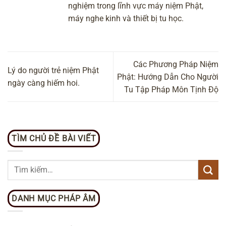
nghiệm trong lĩnh vực máy niệm Phật,
máy nghe kinh và thiết bị tu học.
Các Phương Pháp Niệm
Lý do người trẻ niệm Phật
Phật: Hướng Dẫn Cho Người
ngày càng hiếm hoi.
Tu Tập Pháp Môn Tịnh Độ
TÌM CHỦ ĐỀ BÀI VIẾT
DANH MỤC PHÁP ÂM