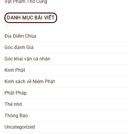
Vật Phẩm Thờ Cúng
DANH MỤC BÀI VIẾT
Địa Điểm Chùa
Góc đánh Giá
Góc khai vận cá nhân
Kinh Phật
Kinh sách về Niệm Phật
Phật Pháp
Thẻ nhớ
Thông Báo
Uncategorized