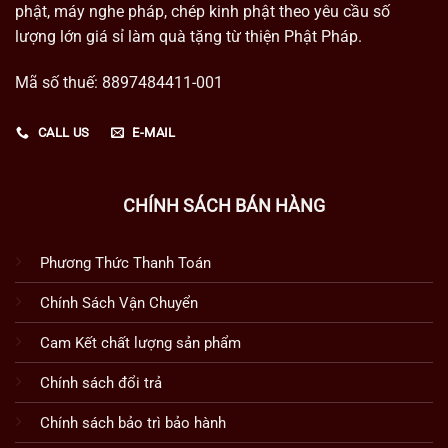
phật, máy nghe pháp, chép kinh phật theo yêu cầu số
lượng lớn giá sỉ làm quà tặng từ thiện Phật Pháp.
Mã số thuế: 8897484411-001
CALL US
E-MAIL
CHÍNH SÁCH BÁN HÀNG
Phương Thức Thanh Toán
Chính Sách Vận Chuyển
Cam Kết chất lượng sản phẩm
Chính sách đổi trả
Chính sách bảo trì bảo hành