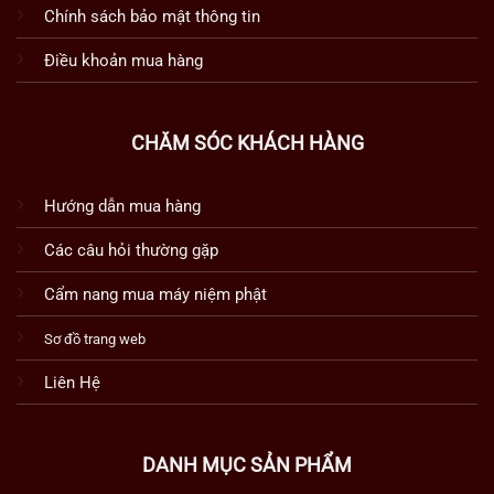
Chính sách bảo mật thông tin
Điều khoản mua hàng
CHĂM SÓC KHÁCH HÀNG
Hướng dẫn mua hàng
Các câu hỏi thường gặp
Cẩm nang mua máy niệm phật
Sơ đồ trang web
Liên Hệ
DANH MỤC SẢN PHẨM