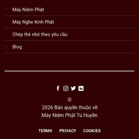
Máy Niệm Phật
Máy Nghe Kinh Phật
Chép thẻ nhớ theo yêu cầu
Blog
©
2026 Bản quyền thuộc về
Máy Niệm Phật Tú Huyền
TERMS
PRIVACY
COOKIES