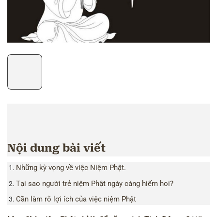
Nội dung bài viết
Những kỳ vọng về việc Niệm Phật.
Tại sao người trẻ niệm Phật ngày càng hiếm hoi?
Cần làm rõ lợi ích của việc niệm Phật