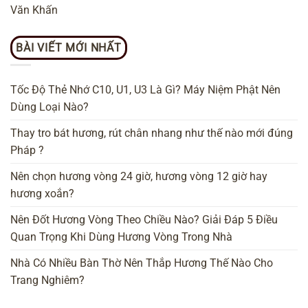
Văn Khấn
BÀI VIẾT MỚI NHẤT
Tốc Độ Thẻ Nhớ C10, U1, U3 Là Gì? Máy Niệm Phật Nên
Dùng Loại Nào?
Thay tro bát hương, rút chân nhang như thế nào mới đúng
Pháp ?
Nên chọn hương vòng 24 giờ, hương vòng 12 giờ hay
hương xoắn?
Nên Đốt Hương Vòng Theo Chiều Nào? Giải Đáp 5 Điều
Quan Trọng Khi Dùng Hương Vòng Trong Nhà
Nhà Có Nhiều Bàn Thờ Nên Thắp Hương Thế Nào Cho
Trang Nghiêm?