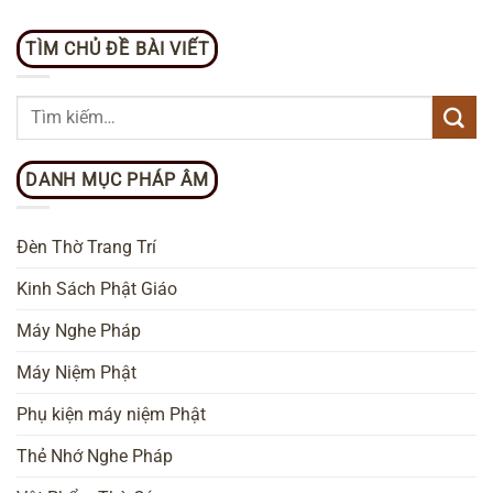
TÌM CHỦ ĐỀ BÀI VIẾT
DANH MỤC PHÁP ÂM
Đèn Thờ Trang Trí
Kinh Sách Phật Giáo
Máy Nghe Pháp
Máy Niệm Phật
Phụ kiện máy niệm Phật
Thẻ Nhớ Nghe Pháp