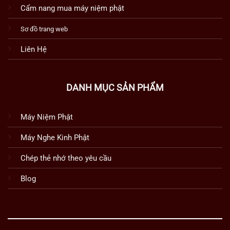
Cẩm nang mua máy niệm phật
Sơ đồ trang web
Liên Hệ
DANH MỤC SẢN PHẨM
Máy Niệm Phật
Máy Nghe Kinh Phật
Chép thẻ nhớ theo yêu cầu
Blog