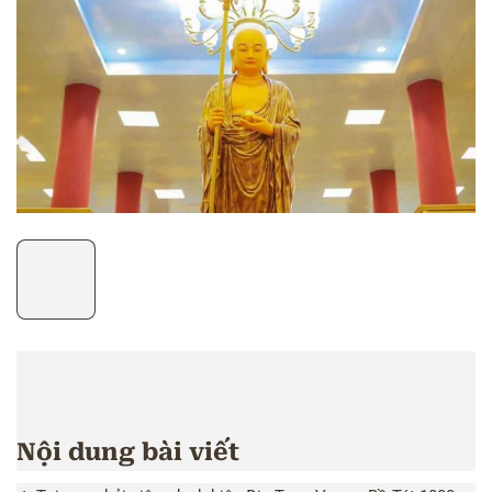
Nội dung bài viết