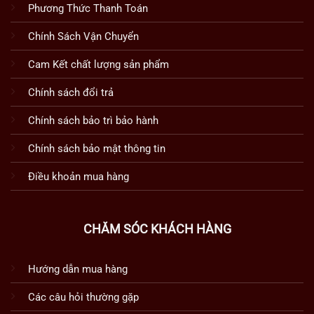
Phương Thức Thanh Toán
Chính Sách Vận Chuyển
Cam Kết chất lượng sản phẩm
Chính sách đổi trả
Chính sách bảo trì bảo hành
Chính sách bảo mật thông tin
Điều khoản mua hàng
CHĂM SÓC KHÁCH HÀNG
Hướng dẫn mua hàng
Các câu hỏi thường gặp