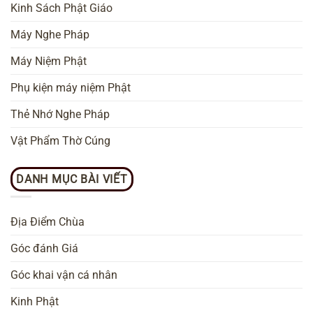
Kinh Sách Phật Giáo
Máy Nghe Pháp
Máy Niệm Phật
Phụ kiện máy niệm Phật
Thẻ Nhớ Nghe Pháp
Vật Phẩm Thờ Cúng
DANH MỤC BÀI VIẾT
Địa Điểm Chùa
Góc đánh Giá
Góc khai vận cá nhân
Kinh Phật