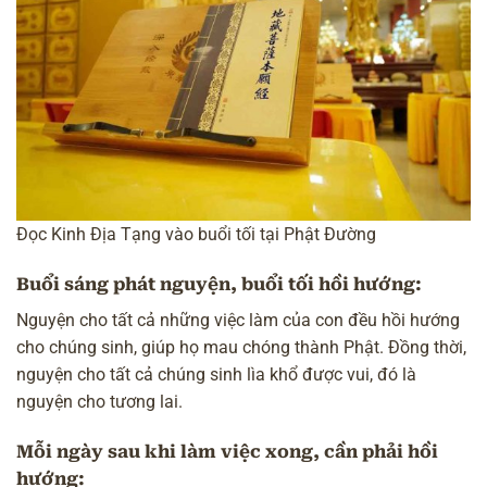
Đọc Kinh Địa Tạng vào buổi tối tại Phật Đường
Buổi sáng phát nguyện, buổi tối hồi hướng:
Nguyện cho tất cả những việc làm của con đều
hồi hướng
cho chúng sinh, giúp họ mau chóng thành Phật. Đồng thời,
nguyện cho tất cả chúng sinh lìa khổ được vui, đó là
nguyện cho tương lai.
Mỗi ngày sau khi làm việc xong, cần phải hồi
hướng: