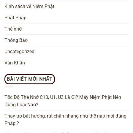
Kinh sách về Niệm Phật
Phật Pháp
Thẻ nhớ
Thông Báo
Uncategorized
Văn Khấn
BÀI VIẾT MỚI NHẤT
Tốc Độ Thẻ Nhớ C10, U1, U3 Là Gì? Máy Niệm Phật Nên
Dùng Loại Nào?
Thay tro bát hương, rút chân nhang như thế nào mới đúng
Pháp ?