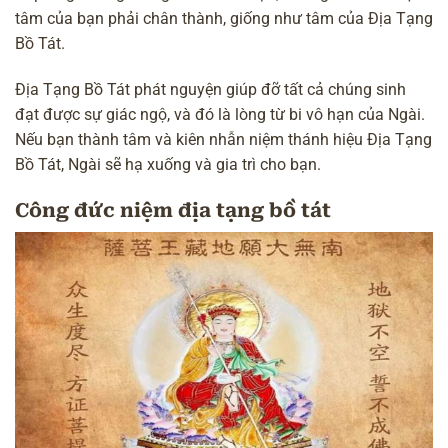
tâm của bạn phải chân thành, giống như tâm của Địa Tạng
Bồ Tát.
Địa Tạng Bồ Tát phát nguyện giúp đỡ tất cả chúng sinh
đạt được sự giác ngộ, và đó là lòng từ bi vô hạn của Ngài.
Nếu bạn thành tâm và kiên nhẫn niệm thánh hiệu Địa Tạng
Bồ Tát, Ngài sẽ hạ xuống và gia trì cho bạn.
Công đức niệm địa tạng bồ tát