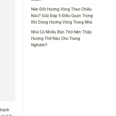
Nên Đốt Hương Vòng Theo Chiều
Nào? Giải Đáp 5 Điều Quan Trọng
Khi Dùng Hương Vòng Trong Nhà
Nhà Có Nhiều Bàn Thờ Nên Thắp
Hương Thế Nào Cho Trang
Nghiêm?
 chánh