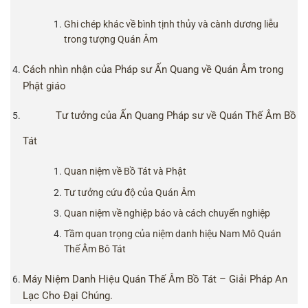
Ghi chép khác về bình tịnh thủy và cành dương liễu
trong tượng Quán Âm
Cách nhìn nhận của Pháp sư Ấn Quang về Quán Âm trong
Phật giáo
Tư tưởng của Ấn Quang Pháp sư về Quán Thế Âm Bồ
Tát
Quan niệm về Bồ Tát và Phật
Tư tưởng cứu độ của Quán Âm
Quan niệm về nghiệp báo và cách chuyển nghiệp
Tầm quan trọng của niệm danh hiệu Nam Mô Quán
Thế Âm Bô Tát
Máy Niệm Danh Hiệu Quán Thế Âm Bồ Tát – Giải Pháp An
Lạc Cho Đại Chúng.