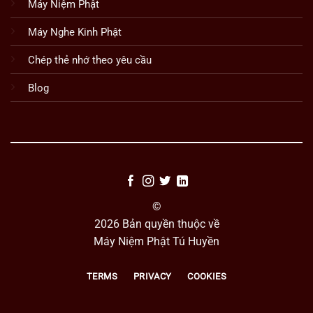
Máy Niệm Phật
Máy Nghe Kinh Phật
Chép thẻ nhớ theo yêu cầu
Blog
©
2026 Bản quyền thuộc về
Máy Niệm Phật Tú Huyền
TERMS
PRIVACY
COOKIES