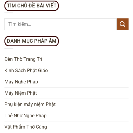
TÌM CHỦ ĐỀ BÀI VIẾT
DANH MỤC PHÁP ÂM
Đèn Thờ Trang Trí
Kinh Sách Phật Giáo
Máy Nghe Pháp
Máy Niệm Phật
Phụ kiện máy niệm Phật
Thẻ Nhớ Nghe Pháp
Vật Phẩm Thờ Cúng