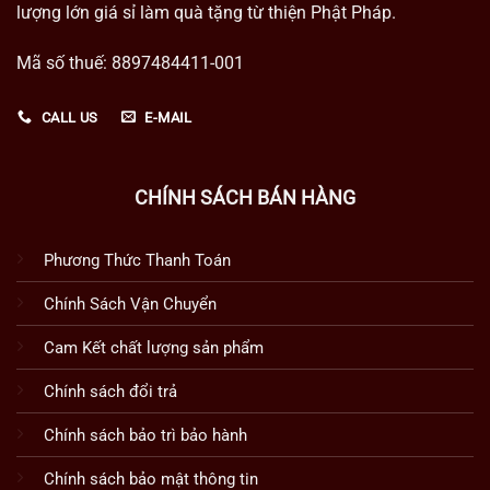
lượng lớn giá sỉ làm quà tặng từ thiện Phật Pháp.
Mã số thuế: 8897484411-001
CALL US
E-MAIL
CHÍNH SÁCH BÁN HÀNG
Phương Thức Thanh Toán
Chính Sách Vận Chuyển
Cam Kết chất lượng sản phẩm
Chính sách đổi trả
Chính sách bảo trì bảo hành
Chính sách bảo mật thông tin