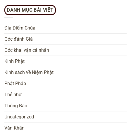
DANH MỤC BÀI VIẾT
Địa Điểm Chùa
Góc đánh Giá
Góc khai vận cá nhân
Kinh Phật
Kinh sách về Niệm Phật
Phật Pháp
Thẻ nhớ
Thông Báo
Uncategorized
Văn Khấn