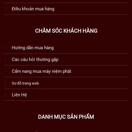
Điều khoản mua hàng
CHĂM SÓC KHÁCH HÀNG
Hướng dẫn mua hàng
Các câu hỏi thường gặp
Cẩm nang mua máy niệm phật
Sơ đồ trang web
Liên Hệ
DANH MỤC SẢN PHẨM