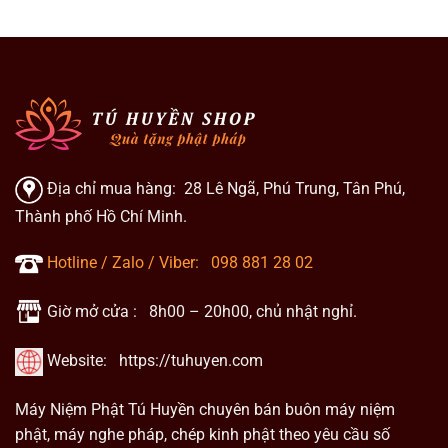
Địa chỉ mua hàng: 28 Lê Ngã, Phú Trung, Tân Phú,
Thành phố Hồ Chí Minh.
Hotline / Zalo / Viber:
098 881 28 02
Giờ mở cửa : 8h00 – 20h00, chủ nhật nghỉ.
Website:
https://tuhuyen.com
Máy Niệm Phật Tú Huyền chuyên bán buôn máy niệm
phật, máy nghe pháp, chép kinh phật theo yêu cầu số