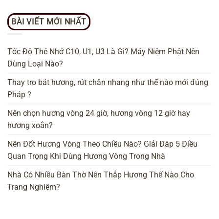
BÀI VIẾT MỚI NHẤT
Tốc Độ Thẻ Nhớ C10, U1, U3 Là Gì? Máy Niệm Phật Nên
Dùng Loại Nào?
Thay tro bát hương, rút chân nhang như thế nào mới đúng
Pháp ?
Nên chọn hương vòng 24 giờ, hương vòng 12 giờ hay
hương xoắn?
Nên Đốt Hương Vòng Theo Chiều Nào? Giải Đáp 5 Điều
Quan Trọng Khi Dùng Hương Vòng Trong Nhà
Nhà Có Nhiều Bàn Thờ Nên Thắp Hương Thế Nào Cho
Trang Nghiêm?