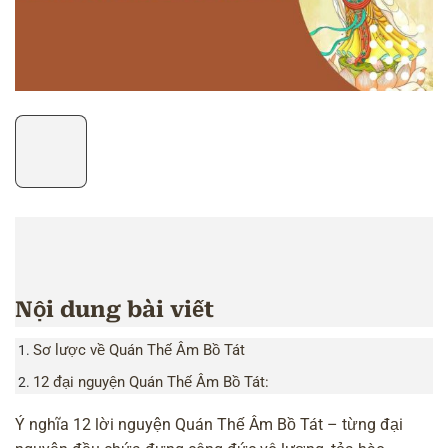
Nội dung bài viết
Sơ lược về Quán Thế Âm Bồ Tát
12 đại nguyện Quán Thế Âm Bồ Tát:
Ý nghĩa 12 lời nguyện Quán Thế Âm Bồ Tát – từng đại