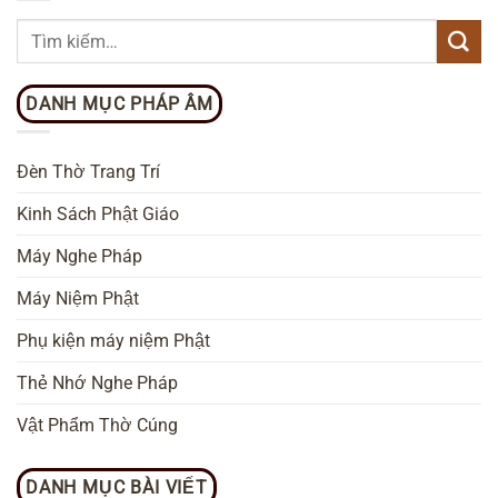
DANH MỤC PHÁP ÂM
Đèn Thờ Trang Trí
Kinh Sách Phật Giáo
Máy Nghe Pháp
Máy Niệm Phật
Phụ kiện máy niệm Phật
Thẻ Nhớ Nghe Pháp
Vật Phẩm Thờ Cúng
DANH MỤC BÀI VIẾT