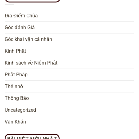
Địa Điểm Chùa
Góc đánh Giá
Góc khai vận cá nhân
Kinh Phật
Kinh sách về Niệm Phật
Phật Pháp
Thẻ nhớ
Thông Báo
Uncategorized
Văn Khấn