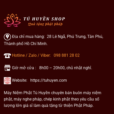
Địa chỉ mua hàng: 28 Lê Ngã, Phú Trung, Tân Phú,
Thành phố Hồ Chí Minh.
Hotline / Zalo / Viber:
098 881 28 02
Giờ mở cửa : 8h00 – 20h00, chủ nhật nghỉ.
Website:
https://tuhuyen.com
Máy Niệm Phật Tú Huyền chuyên bán buôn máy niệm
phật, máy nghe pháp, chép kinh phật theo yêu cầu số
lượng lớn giá sỉ làm quà tặng từ thiện Phật Pháp.