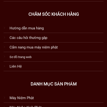
CHĂM SÓC KHÁCH HÀNG
Hướng dẫn mua hàng
Các câu hỏi thường gặp
Cẩm nang mua máy niệm phật
Sơ đồ trang web
Liên Hệ
DANH MỤC SẢN PHẨM
Máy Niệm Phật