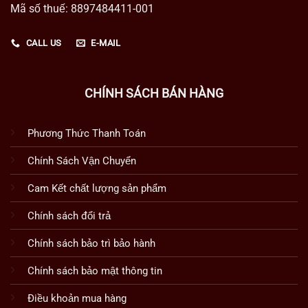
Mã số thuế: 8897484411-001
CALL US
E-MAIL
CHÍNH SÁCH BÁN HÀNG
Phương Thức Thanh Toán
Chính Sách Vận Chuyển
Cam Kết chất lượng sản phẩm
Chính sách đổi trả
Chính sách bảo trì bảo hành
Chính sách bảo mật thông tin
Điều khoản mua hàng