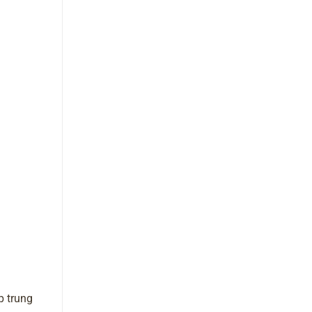
p trung